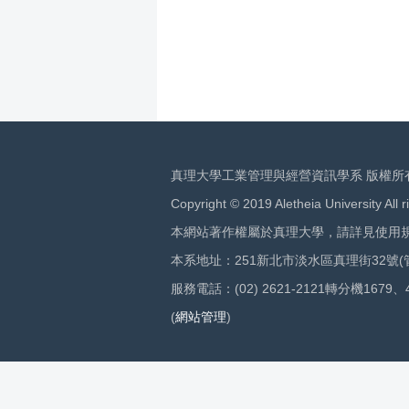
真理大學工業管理與經營資訊學系 版權所
Copyright © 2019 Aletheia University All r
本網站著作權屬於真理大學，請詳見使用
本系地址：251新北市淡水區真理街32號(
服務電話：(02) 2621-2121轉分機1679、
(
網站管理
)