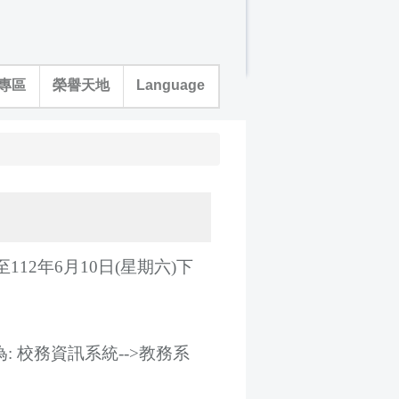
專區
榮譽天地
Language
12年6月10日(星期六)下
 校務資訊系統-->教務系